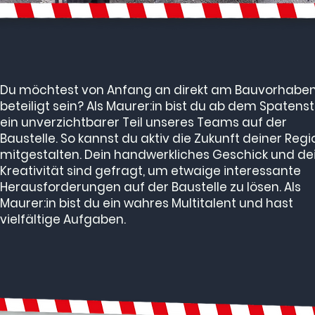
Du möchtest von Anfang an direkt am Bauvorhabe
beteiligt sein? Als Maurer:in bist du ab dem Spatenst
ein unverzichtbarer Teil unseres Teams auf der
Baustelle. So kannst du aktiv die Zukunft deiner Regi
mitgestalten. Dein handwerkliches Geschick und de
Kreativität sind gefragt, um etwaige interessante
Herausforderungen auf der Baustelle zu lösen. Als
Maurer:in bist du ein wahres Multitalent und hast
vielfältige Aufgaben.