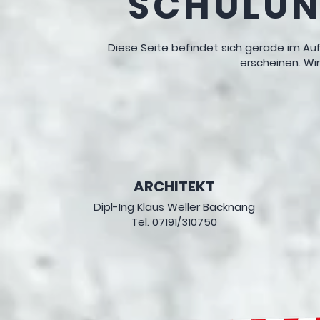
SCHULU
Diese Seite befindet sich gerade im Auf
erscheinen. Wir
ARCHITEKT
Dipl-Ing Klaus Weller Backnang
Tel. 07191/310750